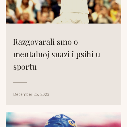
Razgovarali smo o
mentalnoj snazi i psihi u
sportu
December 25, 2023