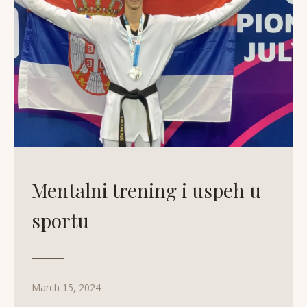
Mentalni trening i uspeh u
sportu
March 15, 2024