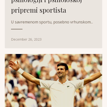
pripremi sportista
U savremenom sportu, posebno vrhunskom...
December 26, 2023