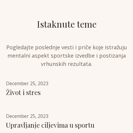
Istaknute teme
Pogledajte poslednje vesti i priče koje istražuju
mentalni aspekt sportske izvedbe i postizanja
vrhunskih rezultata.
December 25, 2023
Život i stres
December 25, 2023
Upravljanje ciljevima u sportu